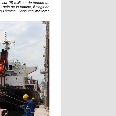
s sur 25 millions de tonnes de
-delà de la famine, il s’agit de
en Ukraine. Sans ces matières