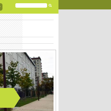
FORMULAIRE
DE
RECHERCHE