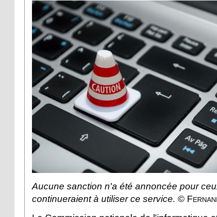
Aucune sanction n'a été annoncée pour ceu
continueraient à utiliser ce service.
©
Fernan