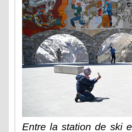
Entre la station de ski e