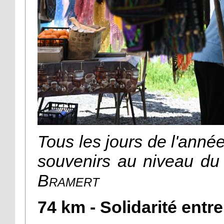
Tous les jours de l'année
souvenirs au niveau du 
Bramert
74 km - Solidarité entre