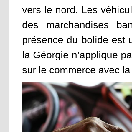
vers le nord. Les véhicul
des marchandises ban
présence du bolide est 
la Géorgie n’applique pa
sur le commerce avec la