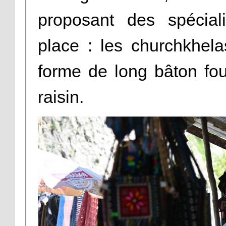
proposant des spécial
place : les churchkhela
forme de long bâton fou
raisin.