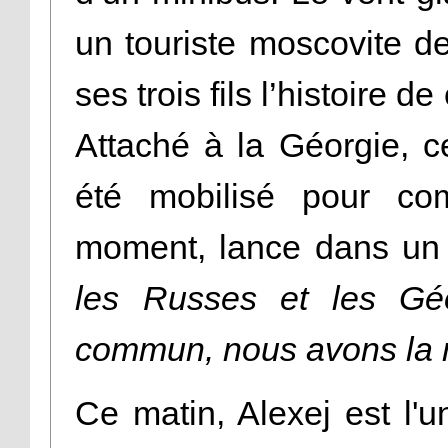
un touriste moscovite de
ses trois fils l’histoire
Attaché à la Géorgie, c
été mobilisé pour co
moment, lance dans un 
les Russes et les Gé
commun, nous avons la 
Ce matin, Alexej est l'u