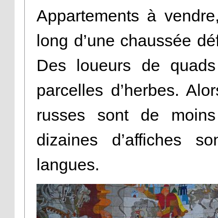
Appartements à vendre, 
long d’une chaussée dé
Des loueurs de quads 
parcelles d’herbes. Alor
russes sont de moins 
dizaines d’affiches s
langues.