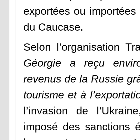
exportées ou importées 
du Caucase.
Selon l’organisation Tr
Géorgie a reçu enviro
revenus de la Russie grâ
tourisme et à l’exporta
l’invasion de l’Ukrain
imposé des sanctions é