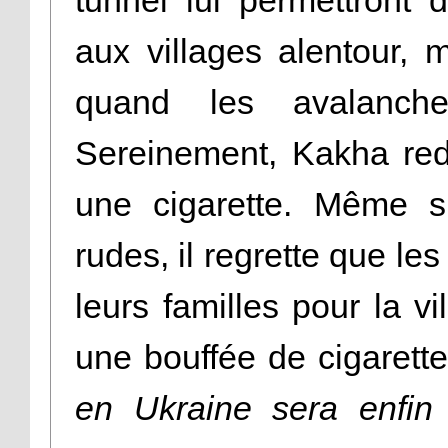
aux villages alentour, 
quand les avalanche
Sereinement, Kakha red
une cigarette. Même si
rudes, il regrette que le
leurs familles pour la v
une bouffée de cigarette,
en Ukraine sera enfin 