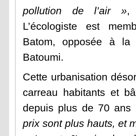
pollution de l’air »
,
L’écologiste est memb
Batom, opposée à la t
Batoumi.
Cette urbanisation désor
carreau habitants et b
depuis plus de 70 ans
prix sont plus hauts, et