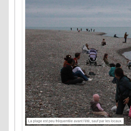
La plage est peu fréquentée avant l'été, sauf par les locaux.