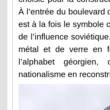
À l’entrée du boulevard 
est à la fois le symbole c
de l’influence soviétique
métal et de verre en 
l’alphabet géorgien
nationalisme en reconstr