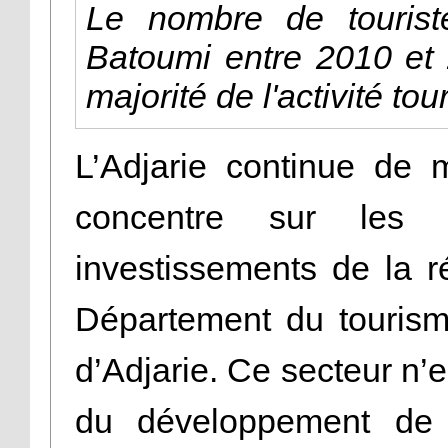
Le nombre de tourist
Batoumi entre 2010 et 
majorité de l'activité tou
L’Adjarie continue de 
concentre sur les
investissements de la r
Département du tourism
d’Adjarie. Ce secteur n’e
du développement de 