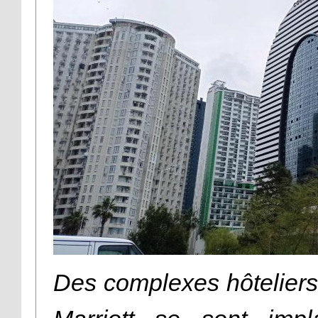
Des complexes hôteliers