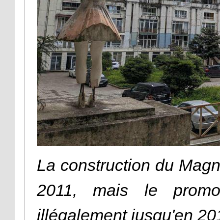
La construction du Magno
2011, mais le promo
illégalement jusqu'en 2