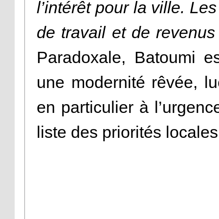
l’intérêt pour la ville. L
de travail et de revenu
Paradoxale, Batoumi est
une modernité rêvée, lu
en particulier à l’urgenc
liste des priorités locale