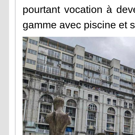
pourtant vocation à dev
gamme avec piscine et s