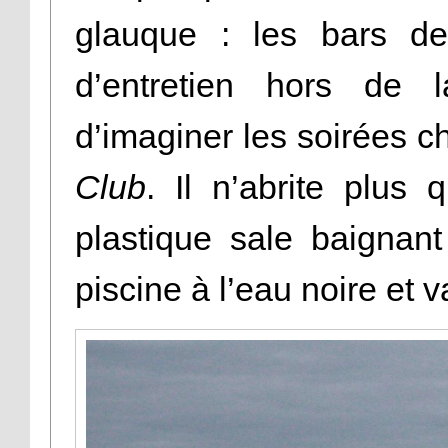
glauque : les bars de
d’entretien hors de la
d’imaginer les soirées 
Club
. Il n’abrite plus
plastique sale baignant
piscine à l’eau noire et 