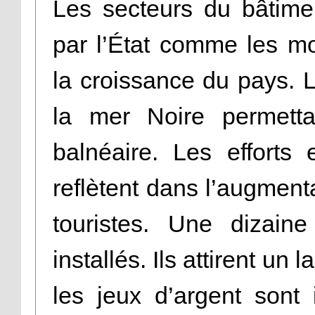
Les secteurs du bâtime
par l’État comme les m
la croissance du pays.
la mer Noire permettai
balnéaire. Les efforts
reflètent dans l’augment
touristes. Une dizain
installés. Ils attirent un
les jeux d’argent sont 