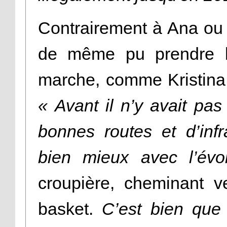
Contrairement à Ana ou 
de même pu prendre le
marche, comme Kristina,
« Avant il n’y avait pas
bonnes routes et d’infra
bien mieux avec l’évol
croupière, cheminant v
basket.
C’est bien que 