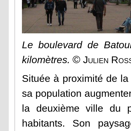
Le boulevard de Batou
©
kilomètres.
Julien Ros
Située à proximité de la
sa population augmente
la deuxième ville du
habitants. Son paysag