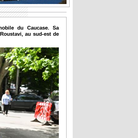
mobile du Caucase. Sa
 Roustavi, au sud-est de