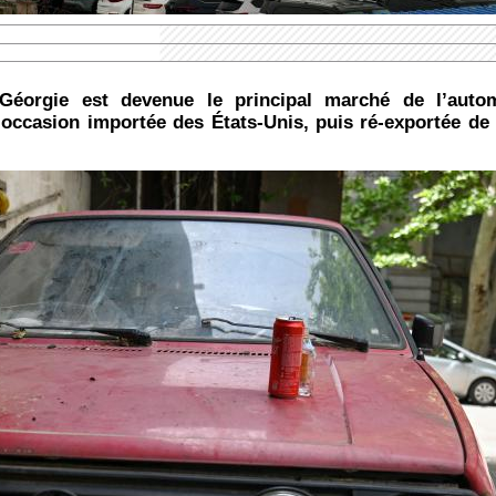
 Géorgie est devenue le principal marché de l’auto
 d’occasion importée des États-Unis, puis ré-exportée de