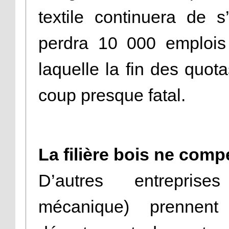
textile continuera de s
perdra 10 000 emplois
laquelle la fin des quot
coup presque fatal.
La filière bois ne com
D’autres entreprises
mécanique) prennent