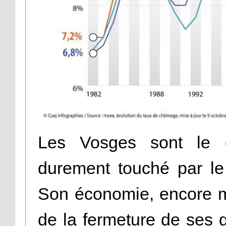
Les Vosges sont le d
durement touché par le
Son économie, encore ma
de la fermeture de ses 