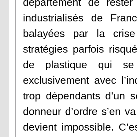
département de rester 
industrialisés de Fran
balayées par la cri
stratégies parfois risqu
de plastique qui se s
exclusivement avec l’ind
trop dépendants d’un s
donneur d’ordre s’en va, 
devient impossible. C’e