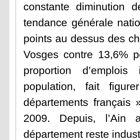
constante diminution d
tendance générale nati
points au dessus des chi
Vosges contre 13,6% p
proportion d’emplois 
population, fait figu
départements français »,
2009. Depuis, l’Ain
département reste industr