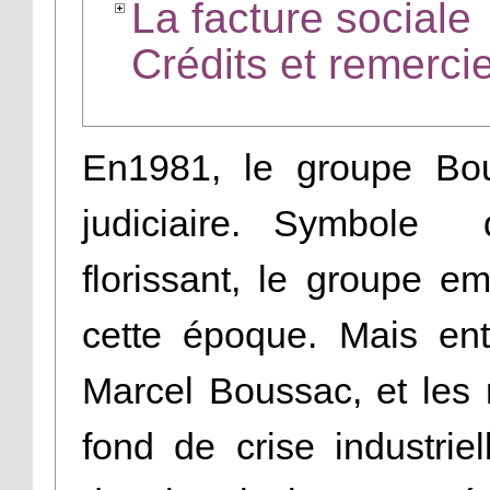
La facture sociale
Crédits et remerc
En1981, le groupe Bou
judiciaire. Symbole d
florissant, le groupe e
cette époque. Mais ent
Marcel Boussac, et les r
fond de crise industriel