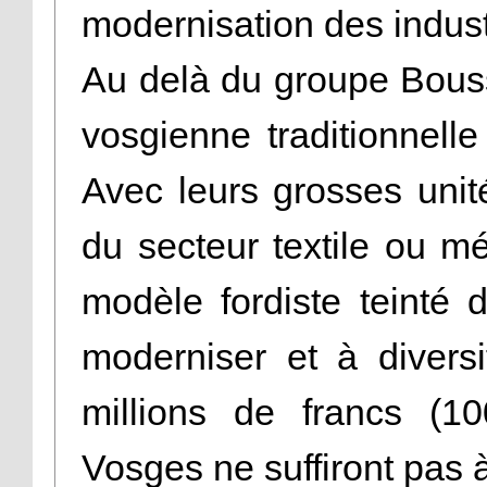
modernisation des indust
Au delà du groupe Boussa
vosgienne traditionnelle
Avec leurs grosses unit
du secteur textile ou mé
modèle fordiste teinté 
moderniser et à diversi
millions de francs (10
Vosges ne suffiront pas à