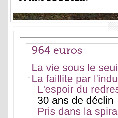
964 euros
La vie sous le seui
La faillite par l'indu
L'espoir du redre
30 ans de déclin
Pris dans la spira