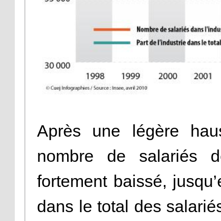
Après une légère hau
nombre de salariés d
fortement baissé, jusqu’
dans le total des salar