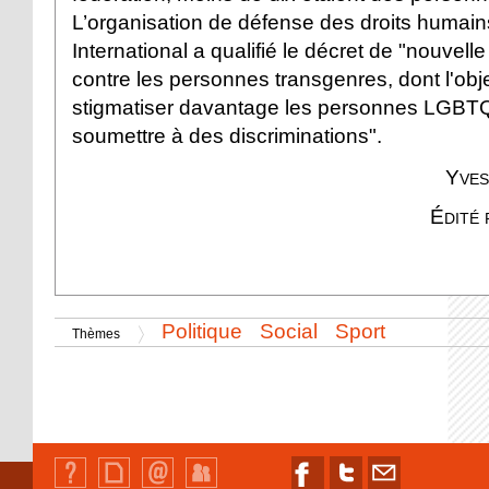
L’organisation de défense des droits humai
International a qualifié le décret de "nouvelle
contre les personnes transgenres, dont l'obje
stigmatiser davantage les personnes LGBTQ
soumettre à des discriminations".
Yves
Édité 
Politique
Social
Sport
Thèmes