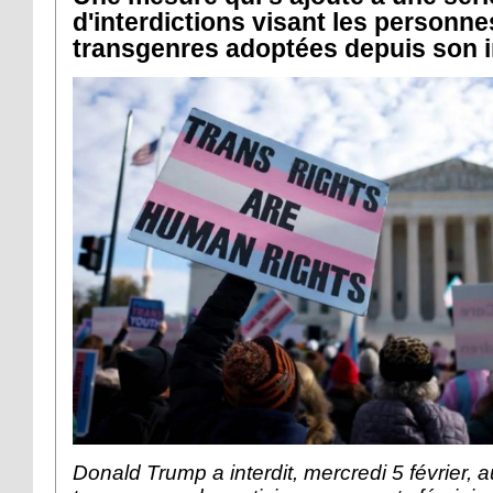
d'interdictions visant les personne
transgenres adoptées depuis son investi
Donald Trump a interdit, mercredi 5 février, a