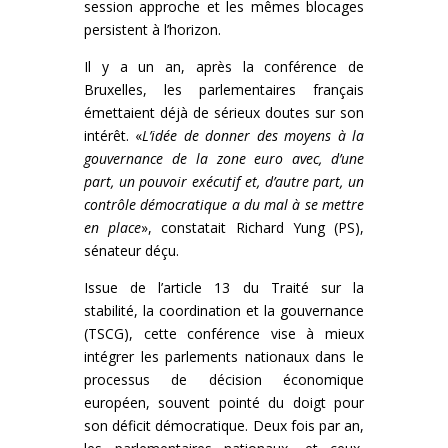
session approche et les mêmes blocages
persistent à l’horizon.
Il y a un an, après la conférence de
Bruxelles, les parlementaires français
émettaient déjà de sérieux doutes sur son
intérêt. «
L’idée de donner des moyens à la
gouvernance de la zone euro avec, d’une
part, un pouvoir exécutif et, d’autre part, un
contrôle démocratique a du mal à se mettre
en place
», constatait Richard Yung (PS),
sénateur déçu.
Issue de l’article 13 du Traité sur la
stabilité, la coordination et la gouvernance
(TSCG), cette conférence vise à mieux
intégrer les parlements nationaux dans le
processus de décision économique
européen, souvent pointé du doigt pour
son déficit démocratique. Deux fois par an,