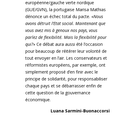
européenne/gauche verte nordique
(GUE/GVN), la portugaise Marisa Mathias
dénonce un échec total du pacte. «
Nous
avons détruit l’Etat social. Maintenant que
vous avez mis à genoux nos pays, vous
parlez de flexibilité. Mais la flexibilité pour
qui?
» Ce débat aura aussi été l’occasion
pour beaucoup de réitérer leur volonté de
tout envoyer en l’air. Les conservateurs et
réformistes européens, par exemple, ont
simplement proposé d’en finir avec le
principe de solidarité, pour responsabiliser
chaque pays et se débarrasser enfin de
cette question de la gouvernance
économique.
Luana Sarmini-Buonaccorsi