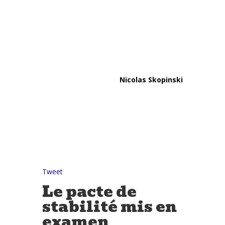
Nicolas Skopinski
Tweet
Le pacte de
stabilité mis en
examen