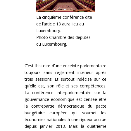
La cinquième conférence dite
de l’article 13 aura lieu au
Luxembourg.
Photo Chambre des députés
du Luxembourg.
C’est l’histoire d’une enceinte parlementaire
toujours sans règlement intérieur après
trois sessions. Et surtout indécise sur ce
qu’elle est, son rôle et ses compétences.
La conférence interparlementaire sur la
gouvernance économique est censée être
la contrepartie démocratique du pacte
budgétaire européen qui soumet les
économies nationales à une rigueur accrue
depuis janvier 2013. Mais la quatrième