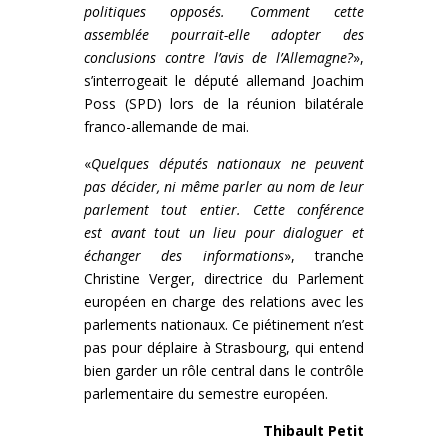
politiques opposés. Comment cette
assemblée pourrait-elle adopter des
conclusions contre l’avis de l’Allemagne?
»,
s’interrogeait le député allemand Joachim
Poss (SPD) lors de la réunion bilatérale
franco-allemande de mai.
«
Quelques députés nationaux ne peuvent
pas décider, ni même parler au nom de leur
parlement tout entier. Cette conférence
est avant tout un lieu pour dialoguer et
échanger des informations
», tranche
Christine Verger, directrice du Parlement
européen en charge des relations avec les
parlements nationaux. Ce piétinement n’est
pas pour déplaire à Strasbourg, qui entend
bien garder un rôle central dans le contrôle
parlementaire du semestre européen.
Thibault Petit