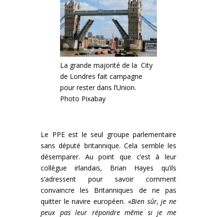
La grande majorité de la City
de Londres fait campagne
pour rester dans l’Union.
Photo Pixabay
Le PPE est le seul groupe parlementaire
sans député britannique. Cela semble les
désemparer. Au point que c’est à leur
collègue irlandais, Brian Hayes qu’ils
s’adressent pour savoir comment
convaincre les Britanniques de ne pas
quitter le navire européen. «
Bien sûr, je ne
peux pas leur répondre même si je me