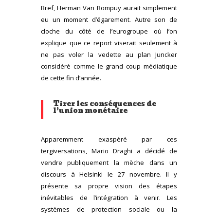
Bref, Herman Van Rompuy aurait simplement
eu un moment d’égarement. Autre son de
cloche du côté de l’eurogroupe où l’on
explique que ce report viserait seulement à
ne pas voler la vedette au plan Juncker
considéré comme le grand coup médiatique
de cette fin d’année.
Tirer les conséquences de
l’union monétaire
Apparemment exaspéré par ces
tergiversations, Mario Draghi a décidé de
vendre publiquement la mèche dans un
discours à Helsinki le 27 novembre. Il y
présente sa propre vision des étapes
inévitables de l’intégration à venir. Les
systèmes de protection sociale ou la