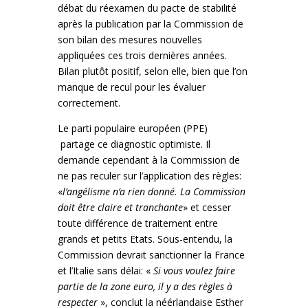
débat du réexamen du pacte de stabilité
après la publication par la Commission de
son bilan des mesures nouvelles
appliquées ces trois dernières années.
Bilan plutôt positif, selon elle, bien que l’on
manque de recul pour les évaluer
correctement.
Le parti populaire européen (PPE)
partage ce diagnostic optimiste. Il
demande cependant à la Commission de
ne pas reculer sur l’application des règles:
«
l’angélisme n’a rien donné. La Commission
doit être claire et tranchante
» et cesser
toute différence de traitement entre
grands et petits Etats. Sous-entendu, la
Commission devrait sanctionner la France
et l’Italie sans délai: «
Si vous voulez faire
partie de la zone euro, il y a des règles à
respecter
», conclut la néérlandaise Esther