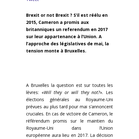
Brexit or not Brexit ? S
‘il est réélu en
2015,
Cameron a promis aux
britanniques un referendum en 2017
sur leur appartenance à l’Union. A
l’approche des législatives de mai, la
tension monte à Bruxelles.
A Bruxelles la question est sur toutes les
lèvres: «
Will they or will they not?
». Les
élections générales au Royaume-Uni
prévues au plus tard pour mai s’annoncent
cruciales. En cas de victoire de Cameron, le
référendum promis sur le maintien du
Royaume-Uni dans l’Union
européenne aura lieu en 2017. La décision