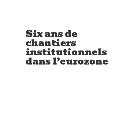
Six ans de
chantiers
institutionnels
dans l’eurozone