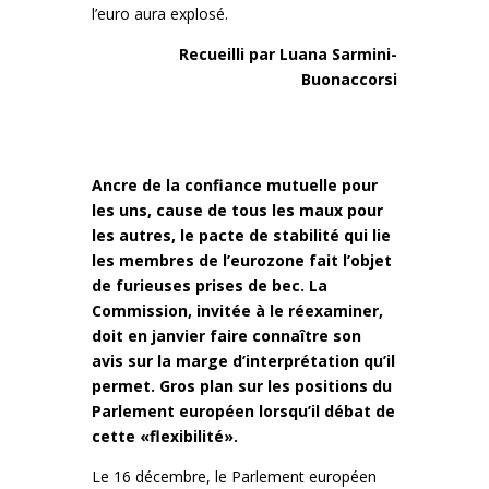
l’euro aura explosé.
Recueilli par Luana Sarmini-
Buonaccorsi
Ancre de la confiance mutuelle pour
les uns, cause de tous les maux pour
les autres, le pacte de stabilité qui lie
les membres de l’eurozone fait l’objet
de furieuses prises de bec. La
Commission, invitée à le réexaminer,
doit en janvier faire connaître son
avis sur la marge d’interprétation qu’il
permet. Gros plan sur les positions du
Parlement européen lorsqu’il débat de
cette «flexibilité».
Le 16 décembre, le Parlement européen