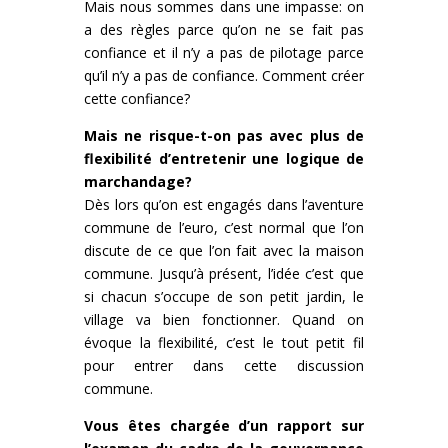
Mais nous sommes dans une impasse: on
a des règles parce qu’on ne se fait pas
confiance et il n’y a pas de pilotage parce
qu’il n’y a pas de confiance. Comment créer
cette confiance?
Mais ne risque-t-on pas avec plus de
flexibilité d’entretenir une logique de
marchandage?
Dès lors qu’on est engagés dans l’aventure
commune de l’euro, c’est normal que l’on
discute de ce que l’on fait avec la maison
commune. Jusqu’à présent, l’idée c’est que
si chacun s’occupe de son petit jardin, le
village va bien fonctionner. Quand on
évoque la flexibilité, c’est le tout petit fil
pour entrer dans cette discussion
commune.
Vous êtes chargée d’un rapport sur