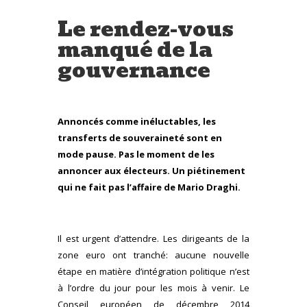
Le rendez-vous
manqué de la
gouvernance
Annoncés comme inéluctables, les
transferts de souveraineté sont en
mode pause. Pas le moment de les
annoncer aux électeurs. Un piétinement
qui ne fait pas l’affaire de Mario Draghi.
Il est urgent d’attendre. Les dirigeants de la
zone euro ont tranché: aucune nouvelle
étape en matière d’intégration politique n’est
à l’ordre du jour pour les mois à venir. Le
Conseil européen de décembre 2014