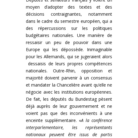
moyen d’adopter des textes et des
décisions contraignantes, notamment
dans le cadre du semestre européen, qui a
des répercussions sur les politiques
budgétaires nationales. Une manière de
ressaisir un peu de pouvoir dans une
Europe qui les dépossède. Inimaginable
pour les Allemands, qui se jugeraient alors
dessaisis de leurs propres compétences
nationales. Outre-Rhin, opposition et
majorité doivent parvenir à un consensus
et mandater la Chancelière avant qu’elle ne
négocie avec les institutions européennes.
De fait, les députés du Bundestag pèsent
déjà auprès de leur gouvernement et ne
voient pas que des inconvénients à une
enceinte supplémentaire. «
A la conférence
interparlementaire, les représentants
nationaux peuvent être issus de partis