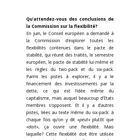
Qu’attendez-vous des conclusions de
la Commission sur la flexibilité?
En juin, le Conseil européen a demandé à
la Commission d’explorer toutes les
flexibilités contenues dans le pacte de
stabilité, qui réunit des traités, le semestre
européen, le pacte de stabilité lui-même et
les règles du two-pack et du six-pack.
Parmi les pistes à explorer, il y a le
financement des investissements par la
dette, ce qui est l’idée même du
capitalisme, mais auquel beaucoup d’Etats
membres s’opposent. Et il y a d’autres
pistes, liées au texte même du six-pack: à
chaque fois qu’on y dit «
peut
» plutôt que
«
doit
», ça ouvre une flexibilité. Mais
laquelle? Cette flexibilité doit être utilisée