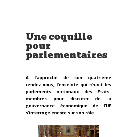
Une coquille
pour
parlementaires
A l’approche de son quatrième
rendez-vous, l’enceinte qui réunit les
parlements nationaux des Etats-
membres pour discuter de la
gouvernance économique de l’UE
s’interroge encore sur son rôle.