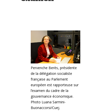
Pervenche Berès, présidente
de la délégation socialiste
française au Parlement
européen est rapporteuse sur
l’examen du cadre de la
gouvernance économique.
Photo Luana Sarmini-
Buonaccorsi/Cuej.