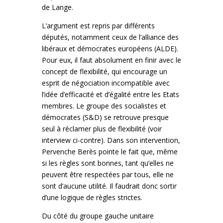
de Lange.
L’argument est repris par différents
députés, notamment ceux de l’alliance des
libéraux et démocrates européens (ALDE).
Pour eux, il faut absolument en finir avec le
concept de flexibilité, qui encourage un
esprit de négociation incompatible avec
l’idée d’efficacité et d’égalité entre les Etats
membres. Le groupe des socialistes et
démocrates (S&D) se retrouve presque
seul à réclamer plus de flexibilité (voir
interview ci-contre). Dans son intervention,
Pervenche Berès pointe le fait que, même
si les règles sont bonnes, tant qu’elles ne
peuvent être respectées par tous, elle ne
sont d’aucune utilité. Il faudrait donc sortir
d’une logique de règles strictes.
Du côté du groupe gauche unitaire