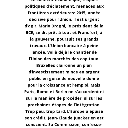
politiques d’éclatement, menaces aux
frontières extérieures: 2015, année
décisive pour l’Union. Il est urgent
d’agir. Mario Draghi, le président de la
BCE, se dit prêt à tout et Francfort, à
la gouverne, poursuit ses grands
travaux. L’Union bancaire à peine
lancée, voilà déjà le chantier de
l’Union des marchés des capitaux.
Bruxelles claironne un plan
d’investissement mince en argent
public en guise de nouvelle donne
pour la croissance et l’emploi. Mais
Paris, Rome et Berlin ne s’accordent ni
sur la manière de procéder, ni sur les
prochaines étapes de l’intégration.
Trop peu, trop tard. L’Europe a épuisé
son crédit, Jean-Claude Juncker en est
conscient. Sa Commission, confesse-