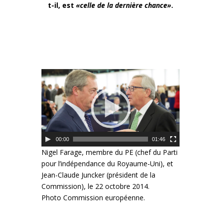
t-il, est
«celle de la dernière chance»
.
00:00
01:46
Nigel Farage, membre du PE (chef du Parti
pour l’indépendance du Royaume-Uni), et
Jean-Claude Juncker (président de la
Commission), le 22 octobre 2014.
Photo Commission européenne.