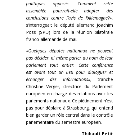
politiques opposés. Comment cette
assemblée pourrait-elle adopter des
conclusions contre l’avis de l’Allemagne?
»,
s’interrogeait le député allemand Joachim
Poss (SPD) lors de la réunion bilatérale
franco-allemande de mai.
«
Quelques députés nationaux ne peuvent
pas décider, ni même parler au nom de leur
parlement tout entier. Cette conférence
est avant tout un lieu pour dialoguer et
échanger des informations
», tranche
Christine Verger, directrice du Parlement
européen en charge des relations avec les
parlements nationaux. Ce piétinement n’est
pas pour déplaire à Strasbourg, qui entend
bien garder un rôle central dans le contrôle
parlementaire du semestre européen.
Thibault Petit