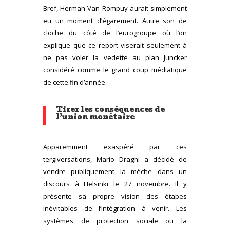
Bref, Herman Van Rompuy aurait simplement
eu un moment d’égarement. Autre son de
cloche du côté de l’eurogroupe où l’on
explique que ce report viserait seulement à
ne pas voler la vedette au plan Juncker
considéré comme le grand coup médiatique
de cette fin d’année.
Tirer les conséquences de
l’union monétaire
Apparemment exaspéré par ces
tergiversations, Mario Draghi a décidé de
vendre publiquement la mèche dans un
discours à Helsinki le 27 novembre. Il y
présente sa propre vision des étapes
inévitables de l’intégration à venir. Les
systèmes de protection sociale ou la