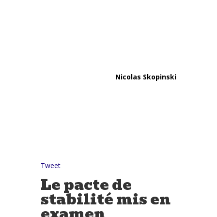
Nicolas Skopinski
Tweet
Le pacte de
stabilité mis en
examen