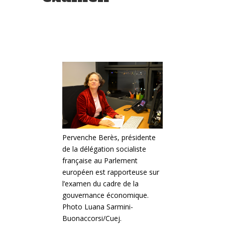
Pervenche Berès, présidente
de la délégation socialiste
française au Parlement
européen est rapporteuse sur
l’examen du cadre de la
gouvernance économique.
Photo Luana Sarmini-
Buonaccorsi/Cuej.