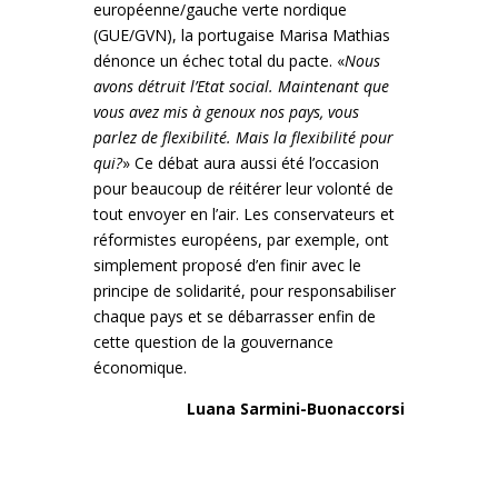
européenne/gauche verte nordique
(GUE/GVN), la portugaise Marisa Mathias
dénonce un échec total du pacte. «
Nous
avons détruit l’Etat social. Maintenant que
vous avez mis à genoux nos pays, vous
parlez de flexibilité. Mais la flexibilité pour
qui?
» Ce débat aura aussi été l’occasion
pour beaucoup de réitérer leur volonté de
tout envoyer en l’air. Les conservateurs et
réformistes européens, par exemple, ont
simplement proposé d’en finir avec le
principe de solidarité, pour responsabiliser
chaque pays et se débarrasser enfin de
cette question de la gouvernance
économique.
Luana Sarmini-Buonaccorsi