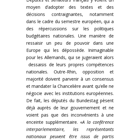
moyen d’adopter des textes et des
décisions contraignantes, notamment
dans le cadre du semestre européen, qui a
des répercussions sur les politiques
budgétaires nationales. Une manière de
ressaisir un peu de pouvoir dans une
Europe qui les dépossède. Inimaginable
pour les Allemands, qui se jugeraient alors
dessaisis de leurs propres compétences
nationales. Outre-Rhin, opposition et
majorité doivent parvenir à un consensus
et mandater la Chancelière avant qu’elle ne
négocie avec les institutions européennes.
De fait, les députés du Bundestag pèsent
déjà auprès de leur gouvernement et ne
voient pas que des inconvénients à une
enceinte supplémentaire. «
A la conférence
interparlementaire, les représentants
nationaux peuvent être issus de partis