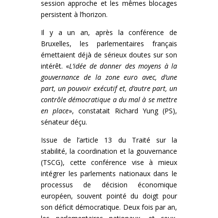
session approche et les mêmes blocages
persistent à l’horizon.
Il y a un an, après la conférence de
Bruxelles, les parlementaires français
émettaient déjà de sérieux doutes sur son
intérêt. «
L’idée de donner des moyens à la
gouvernance de la zone euro avec, d’une
part, un pouvoir exécutif et, d’autre part, un
contrôle démocratique a du mal à se mettre
en place
», constatait Richard Yung (PS),
sénateur déçu.
Issue de l’article 13 du Traité sur la
stabilité, la coordination et la gouvernance
(TSCG), cette conférence vise à mieux
intégrer les parlements nationaux dans le
processus de décision économique
européen, souvent pointé du doigt pour
son déficit démocratique. Deux fois par an,