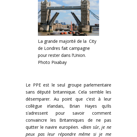
La grande majorité de la City
de Londres fait campagne
pour rester dans l’Union.
Photo Pixabay
Le PPE est le seul groupe parlementaire
sans député britannique. Cela semble les
désemparer. Au point que c’est à leur
collègue irlandais, Brian Hayes qu’ils
s’adressent pour savoir comment
convaincre les Britanniques de ne pas
quitter le navire européen. «
Bien sûr, je ne
peux pas leur répondre même si je me