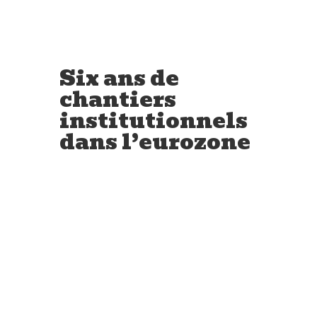
Six ans de
chantiers
institutionnels
dans l’eurozone