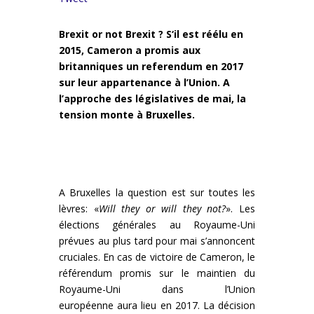
Brexit or not Brexit ? S
‘il est réélu en
2015,
Cameron a promis aux
britanniques un referendum en 2017
sur leur appartenance à l’Union. A
l’approche des législatives de mai, la
tension monte à Bruxelles.
A Bruxelles la question est sur toutes les
lèvres: «
Will they or will they not?
». Les
élections générales au Royaume-Uni
prévues au plus tard pour mai s’annoncent
cruciales. En cas de victoire de Cameron, le
référendum promis sur le maintien du
Royaume-Uni dans l’Union
européenne aura lieu en 2017. La décision