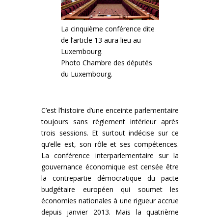
La cinquième conférence dite
de l’article 13 aura lieu au
Luxembourg.
Photo Chambre des députés
du Luxembourg.
C’est l’histoire d’une enceinte parlementaire
toujours sans règlement intérieur après
trois sessions. Et surtout indécise sur ce
qu’elle est, son rôle et ses compétences.
La conférence interparlementaire sur la
gouvernance économique est censée être
la contrepartie démocratique du pacte
budgétaire européen qui soumet les
économies nationales à une rigueur accrue
depuis janvier 2013. Mais la quatrième