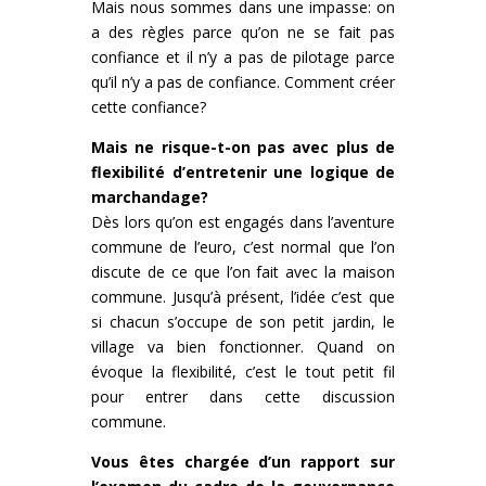
Mais nous sommes dans une impasse: on
a des règles parce qu’on ne se fait pas
confiance et il n’y a pas de pilotage parce
qu’il n’y a pas de confiance. Comment créer
cette confiance?
Mais ne risque-t-on pas avec plus de
flexibilité d’entretenir une logique de
marchandage?
Dès lors qu’on est engagés dans l’aventure
commune de l’euro, c’est normal que l’on
discute de ce que l’on fait avec la maison
commune. Jusqu’à présent, l’idée c’est que
si chacun s’occupe de son petit jardin, le
village va bien fonctionner. Quand on
évoque la flexibilité, c’est le tout petit fil
pour entrer dans cette discussion
commune.
Vous êtes chargée d’un rapport sur