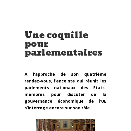
Une coquille
pour
parlementaires
A l’approche de son quatrième
rendez-vous, l’enceinte qui réunit les
parlements nationaux des Etats-
membres pour discuter de la
gouvernance économique de l’UE
s’interroge encore sur son rôle.