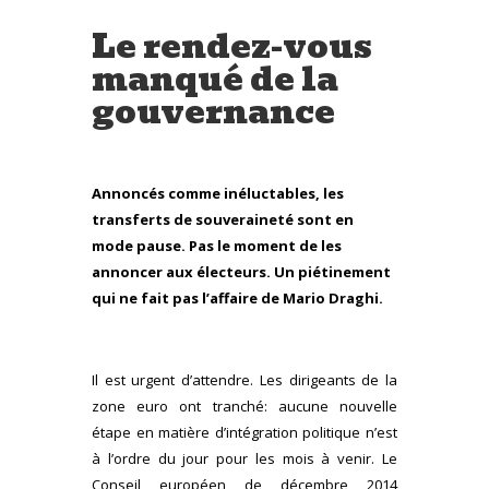
Le rendez-vous
manqué de la
gouvernance
Annoncés comme inéluctables, les
transferts de souveraineté sont en
mode pause. Pas le moment de les
annoncer aux électeurs. Un piétinement
qui ne fait pas l’affaire de Mario Draghi.
Il est urgent d’attendre. Les dirigeants de la
zone euro ont tranché: aucune nouvelle
étape en matière d’intégration politique n’est
à l’ordre du jour pour les mois à venir. Le
Conseil européen de décembre 2014