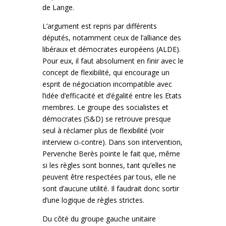
de Lange.
L’argument est repris par différents
députés, notamment ceux de l’alliance des
libéraux et démocrates européens (ALDE).
Pour eux, il faut absolument en finir avec le
concept de flexibilité, qui encourage un
esprit de négociation incompatible avec
l’idée d’efficacité et d’égalité entre les Etats
membres. Le groupe des socialistes et
démocrates (S&D) se retrouve presque
seul à réclamer plus de flexibilité (voir
interview ci-contre). Dans son intervention,
Pervenche Berès pointe le fait que, même
si les règles sont bonnes, tant qu’elles ne
peuvent être respectées par tous, elle ne
sont d’aucune utilité. Il faudrait donc sortir
d’une logique de règles strictes.
Du côté du groupe gauche unitaire