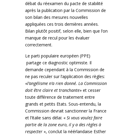
débat du réexamen du pacte de stabilité
après la publication par la Commission de
son bilan des mesures nouvelles
appliquées ces trois dernières années.
Bilan plutôt positif, selon elle, bien que l’on
manque de recul pour les évaluer
correctement.
Le parti populaire européen (PPE)
partage ce diagnostic optimiste. Il
demande cependant à la Commission de
ne pas reculer sur l’application des règles:
«
l’angélisme n’a rien donné. La Commission
doit être claire et tranchante
» et cesser
toute différence de traitement entre
grands et petits Etats. Sous-entendu, la
Commission devrait sanctionner la France
et l’Italie sans délai: «
Si vous voulez faire
partie de la zone euro, il y a des règles à
respecter
», conclut la néérlandaise Esther