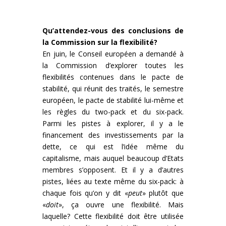
Qu’attendez-vous des conclusions de
la Commission sur la flexibilité?
En juin, le Conseil européen a demandé à
la Commission d’explorer toutes les
flexibilités contenues dans le pacte de
stabilité, qui réunit des traités, le semestre
européen, le pacte de stabilité lui-même et
les règles du two-pack et du six-pack.
Parmi les pistes à explorer, il y a le
financement des investissements par la
dette, ce qui est l’idée même du
capitalisme, mais auquel beaucoup d’Etats
membres s’opposent. Et il y a d’autres
pistes, liées au texte même du six-pack: à
chaque fois qu’on y dit «
peut
» plutôt que
«
doit
», ça ouvre une flexibilité. Mais
laquelle? Cette flexibilité doit être utilisée