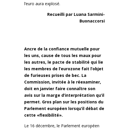
l’euro aura explosé.
Recueilli par Luana Sarmini-
Buonaccorsi
Ancre de la confiance mutuelle pour
les uns, cause de tous les maux pour
les autres, le pacte de stabilité qui lie
les membres de l’eurozone fait l’objet
de furieuses prises de bec. La
Commission, invitée à le réexaminer,
doit en janvier faire connaître son
avis sur la marge d’interprétation qu’il
permet. Gros plan sur les positions du
Parlement européen lorsqu’il débat de
cette «flexibilité».
Le 16 décembre, le Parlement européen