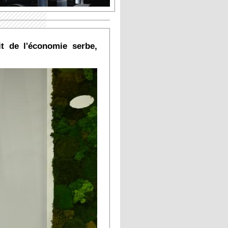
it de l'économie serbe,