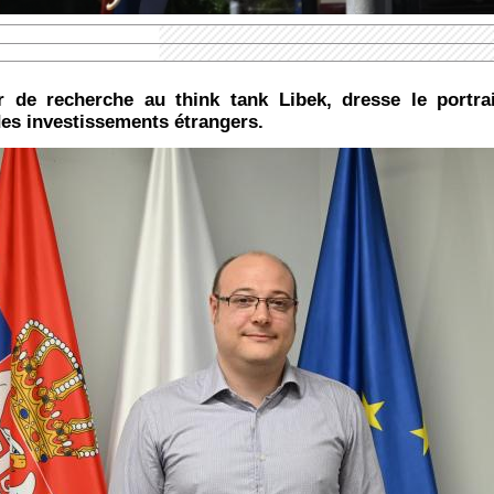
ur de recherche au think tank Libek, dresse le portra
es investissements étrangers.