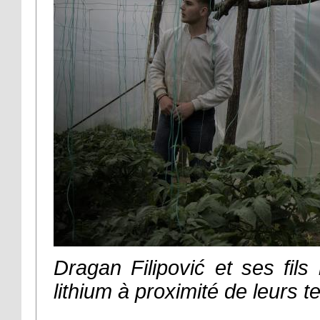
Dragan Filipović et ses fils
lithium à proximité de leurs t