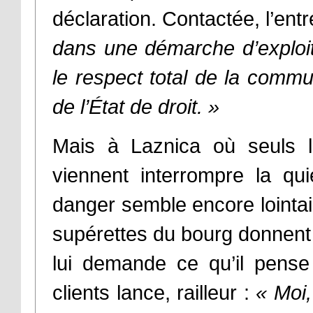
déclaration. Contactée, l’entr
dans une démarche d’exploit
le respect total de la commu
de l’État de droit.
»
Mais à Laznica où seuls le
viennent interrompre la quié
danger semble encore lointai
supérettes du bourg donnent l
lui demande ce qu’il pense
clients lance, railleur :
«
Moi,