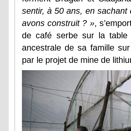
sentir, à 50 ans, en sachant
avons construit ?
»
, s’empor
de café serbe sur la table 
ancestrale de sa famille su
par le projet de mine de lithi