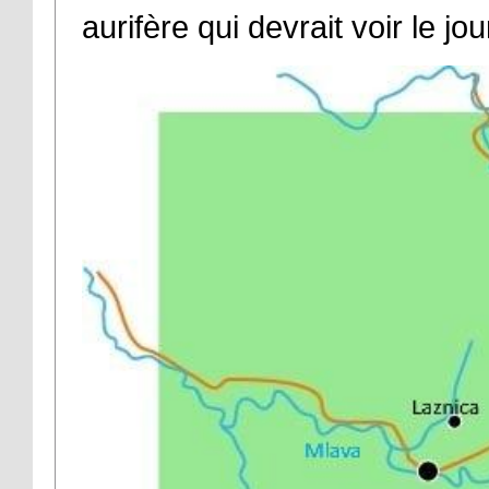
aurifère qui devrait voir le jo