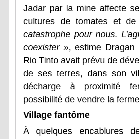
Jadar par la mine affecte se
cultures de tomates et de
catastrophe pour nous. L’ag
coexister
»
, estime Dragan F
Rio Tinto avait prévu de déve
de ses terres, dans son vi
décharge à proximité fer
possibilité de vendre la ferm
Village fantôme
À quelques encablures de l