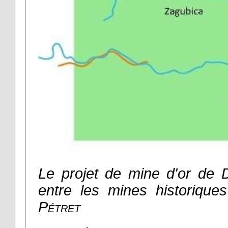
Le projet de mine d'or de 
entre les mines historiq
Pétret