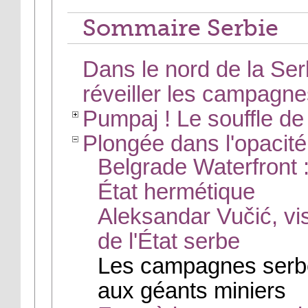
Sommaire Serbie
Dans le nord de la Se
réveiller les campagne
Pumpaj ! Le souffle de 
Plongée dans l'opacité
Belgrade Waterfront 
État hermétique
Aleksandar Vučić, vis
de l'État serbe
Les campagnes serbe
aux géants miniers