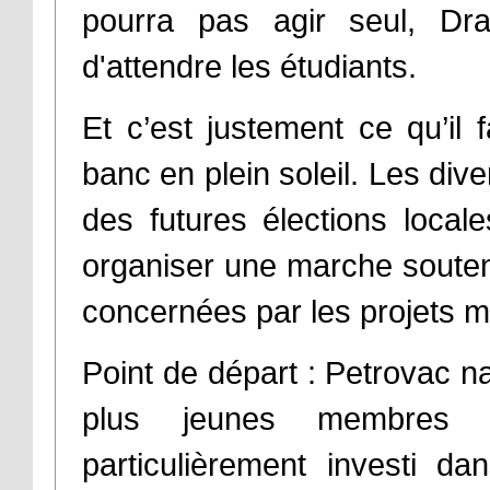
pourra pas agir seul, Draž
d'attendre les étudiants.
Et c’est justement ce qu’il 
banc en plein soleil. Les dive
des futures élections loca
organiser une marche soutenu
concernées par les projets mi
Point de départ : Petrovac na
plus jeunes membres d
particulièrement investi d