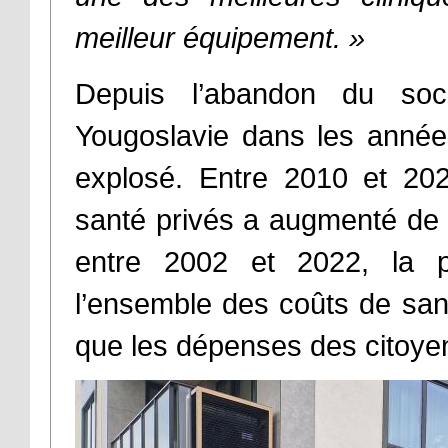
meilleur équipement.
»
Depuis l’abandon du soci
Yougoslavie dans les année
explosé. Entre 2010 et 202
santé privés a augmenté de
entre 2002 et 2022, la p
l’ensemble des coûts de sa
que les dépenses des citoyen