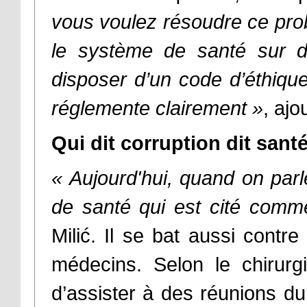
vous voulez résoudre ce pro
le système de santé sur 
disposer d’un code d’éthique
réglemente clairement »
, ajou
Qui dit corruption dit sant
« Aujourd'hui, quand on parl
de santé qui est cité com
Milić. Il se bat aussi contre
médecins. Selon le chirurgi
d’assister à des réunions du