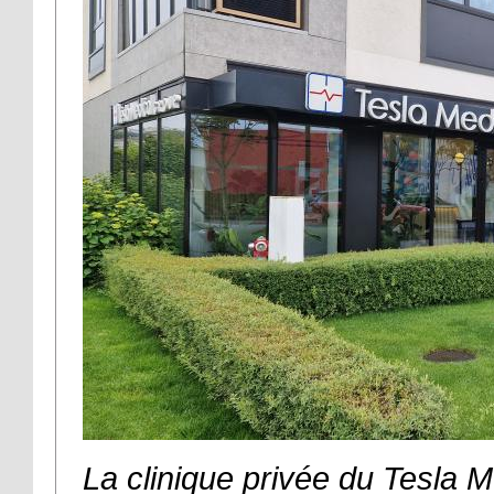
La clinique privée du Tesla 