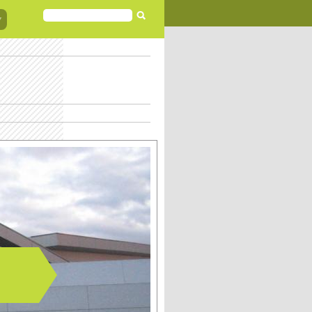
FORMULAIRE
DE
RECHERCHE