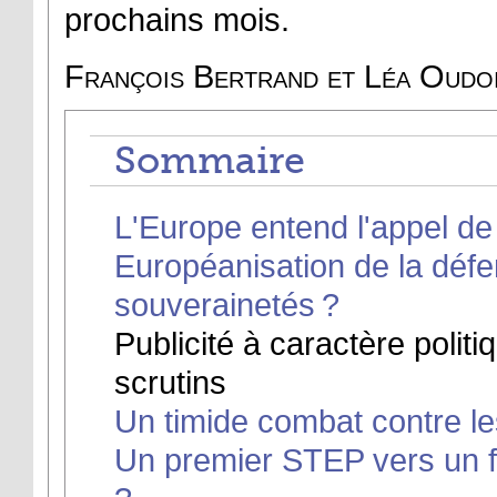
prochains mois.
François Bertrand et Léa Oudo
Sommaire
L'Europe entend l'appel de
Européanisation de la défen
souverainetés ?
Publicité à caractère politi
scrutins
Un timide combat contre le
Un premier STEP vers un 