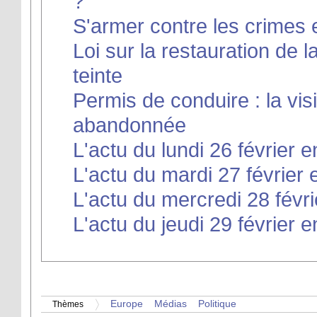
?
S'armer contre les crimes
Loi sur la restauration de 
teinte
Permis de conduire : la vis
abandonnée
L'actu du lundi 26 février e
L'actu du mardi 27 février 
L'actu du mercredi 28 févri
L'actu du jeudi 29 février e
Europe
Médias
Politique
Thèmes