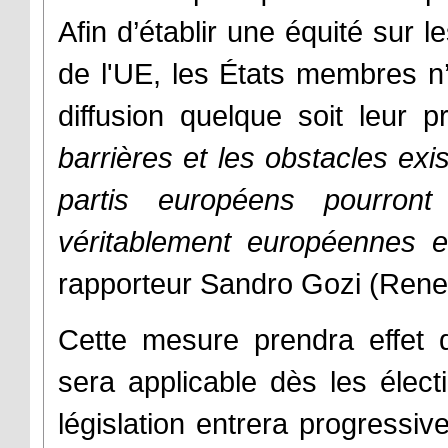
Afin d’établir une équité sur 
de l'UE, les États membres n’a
diffusion quelque soit leur 
barrières et les obstacles ex
partis européens pourro
véritablement européennes e
rapporteur Sandro Gozi (Rene
Cette mesure prendra effet 
sera applicable dès les élec
législation entrera progressi