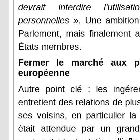
devrait interdire l’util
personnelles
»
. Une ambition 
Parlement, mais finalement 
États membres.
Fermer le marché aux pay
européenne
Autre point clé : les ingér
entretient des relations de pl
ses voisins, en particulier la
était attendue par un grand