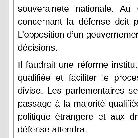
souveraineté nationale. Au 
concernant la défense doit p
L’opposition d’un gouvernement 
décisions.
Il faudrait une réforme institu
qualifiée et faciliter le pro
divise. Les parlementaires 
passage à la majorité qualifié
politique étrangère et aux 
défense attendra.