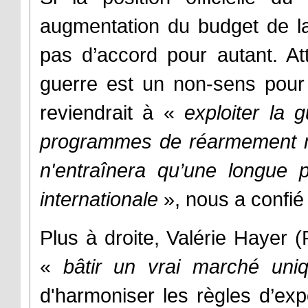
augmentation du budget de la
pas d’accord pour autant. At
guerre est un non-sens pour
reviendrait à «
exploiter la 
programmes de réarmement mas
n'entraînera qu’une longue p
internationale
», nous a confi
Plus à droite, Valérie Hayer (
«
bâtir un vrai marché un
d'harmoniser les règles d’expo