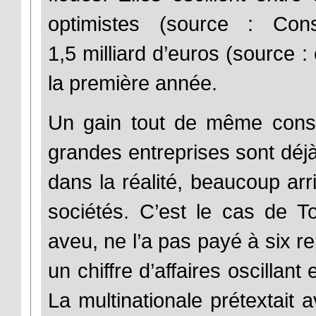
optimistes (source : Con
1,5 milliard d’euros (source 
la première année.
Un gain tout de même conséq
grandes entreprises sont déj
dans la réalité, beaucoup arr
sociétés. C’est le cas de T
aveu, ne l’a pas payé à six r
un chiffre d’affaires oscillant
La multinationale prétextait av