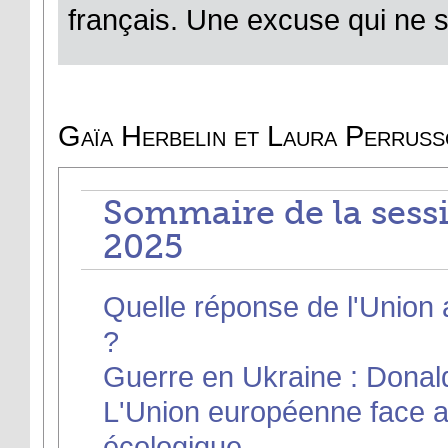
français. Une excuse qui ne se
Gaïa Herbelin et Laura Perrus
Sommaire de la sessi
2025
Quelle réponse de l'Union
?
Guerre en Ukraine : Donal
L'Union européenne face au
écologique