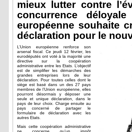
mieux lutter contre l’é
concurrence déloyale 
européenne souhaite cr
déclaration pour le nou
L’Union européenne renforce son
arsenal fiscal. Ce jeudi 12 février, les
eurodéputés ont voté à la majorité une
directive sur la coopération
administrative entre les Etats. L’objectif
est de simplifier les démarches des
grandes entreprises lors de leur
déclaration. Pour toutes celles dont le
siège est basé dans un des 27 pays
membres de l’Union européenne, elles
pourront désormais y déposer une
seule et unique déclaration, dans le
pays de leur choix. Charge ensuite au
pays concerné de partager le
formulaire de déclaration avec les
autres Etats.
Mais cette coopération administrative
ne concerne qu’un impôt