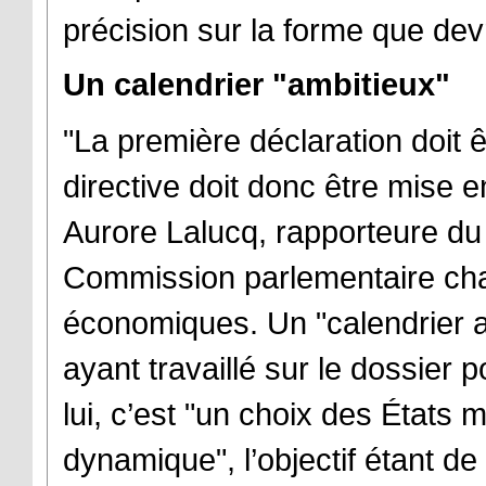
précision sur la forme que de
Un calendrier "ambitieux"
"La première déclaration doit ê
directive doit donc être mise 
Aurore Lalucq, rapporteure du 
Commission parlementaire ch
économiques. Un "calendrier a
ayant travaillé sur le dossier 
lui, c’est "un choix des États
dynamique", l’objectif étant de