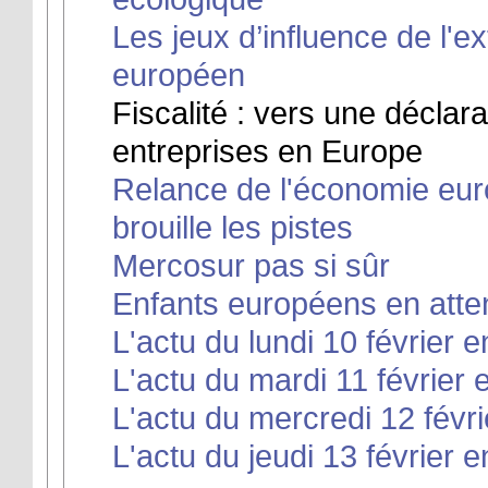
Les jeux d’influence de l'e
européen
Fiscalité : vers une déclar
entreprises en Europe
Relance de l'économie eu
brouille les pistes
Mercosur pas si sûr
Enfants européens en attent
L'actu du lundi 10 février e
L'actu du mardi 11 février 
L'actu du mercredi 12 févri
L'actu du jeudi 13 février e