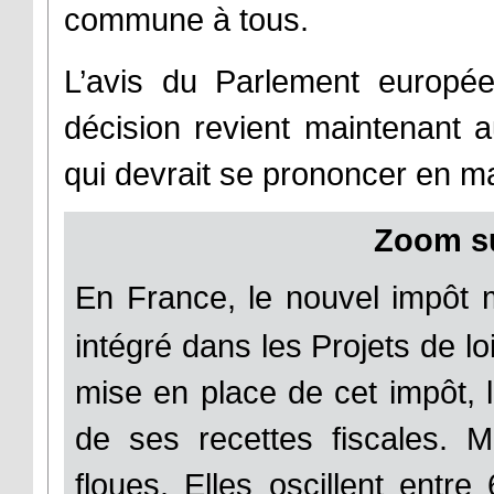
commune à tous.
L’avis du Parlement européen
décision revient maintenant 
qui devrait se prononcer en m
Zoom su
En France, le nouvel impôt m
intégré dans les Projets de lo
mise en place de cet impôt, 
de ses recettes fiscales. M
floues. Elles oscillent entre