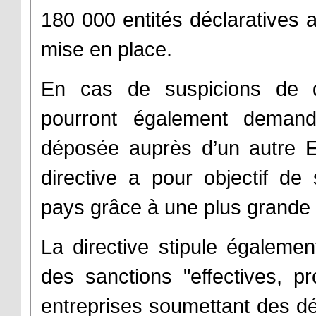
180 000 entités déclaratives a
mise en place.
En cas de suspicions de dé
pourront également demand
déposée auprès d’un autre E
directive a pour objectif de 
pays grâce à une plus grande
La directive stipule égalemen
des sanctions "effectives, p
entreprises soumettant des dé