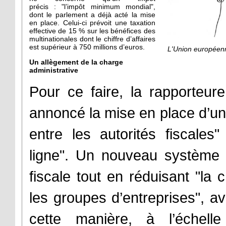
précis : "l’impôt minimum mondial",
dont le parlement a déjà acté la mise
en place. Celui-ci prévoit une taxation
effective de 15 % sur les bénéfices des
multinationales dont le chiffre d’affaires
est supérieur à 750 millions d’euros.
L'Union européenne
Un allègement de la charge
administrative
Pour ce faire, la rapporteu
annoncé la mise en place d’un
entre les autorités fiscales
ligne". Un nouveau système qu
fiscale tout en réduisant "la 
les groupes d’entreprises", a
cette manière, à l’échel