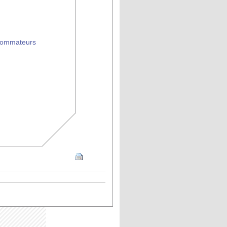
nsommateurs