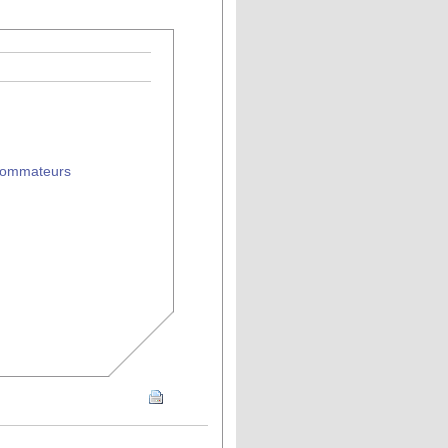
nsommateurs