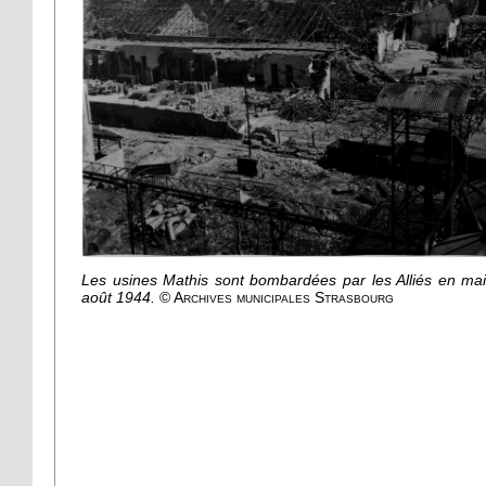
Les usines Mathis sont bombardées par les Alliés en mai
août 1944.
© Archives municipales Strasbourg