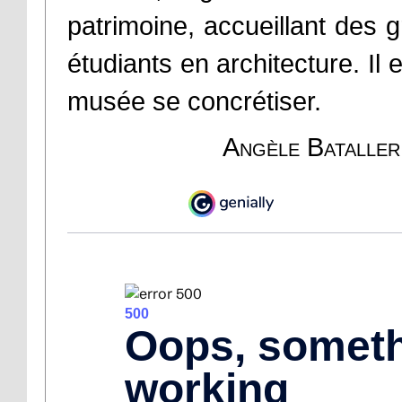
patrimoine, accueillant des 
étudiants en architecture. Il
musée se concrétiser.
Angèle Bataller