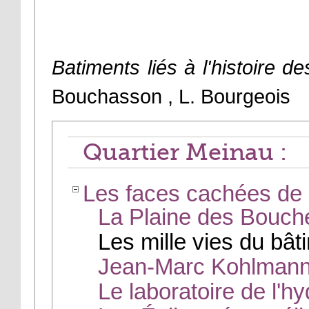
Batiments liés à l'histoire d
Bouchasson , L. Bourgeois
Quartier Meinau :
Les faces cachées de 
La Plaine des Bouche
Les mille vies du bâ
Jean-Marc Kohlmann,
Le laboratoire de l'h