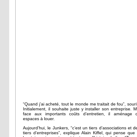
“Quand j’ai acheté, tout le monde me traitait de fou”, sourit-
Initialement, il souhaite juste y installer son entreprise. M
face aux importants coûts d’entretien, il aménage 
espaces à louer.
Aujourd’hui, le Junkers, “c’est un tiers d’associations et d
tiers d’entreprises”, explique Alain Kiffel, qui pense que 