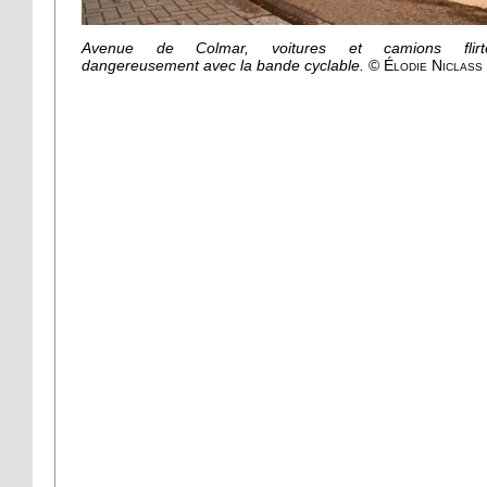
Avenue de Colmar, voitures et camions flirt
dangereusement avec la bande cyclable.
© Élodie Niclass