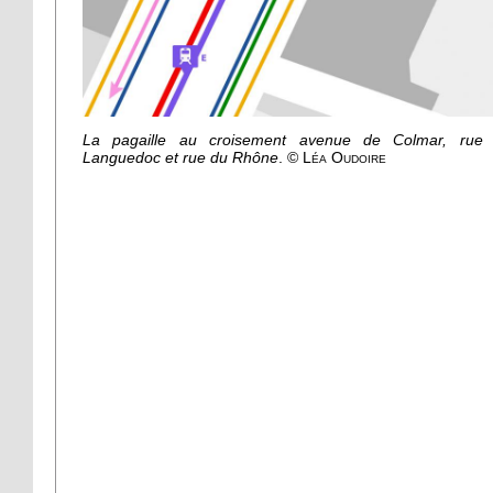
La pagaille au croisement avenue de Colmar, rue
Languedoc et rue du Rhône
.
© Léa Oudoire