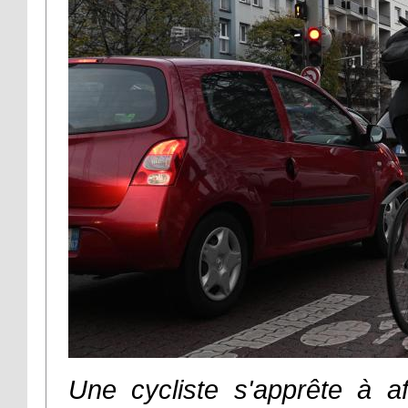
Une cycliste s'apprête à a