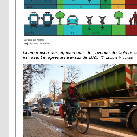
Comparaison des équipements de l'avenue de Colmar c
est, avant et après les travaux de 2025
.
© Élodie Niclass