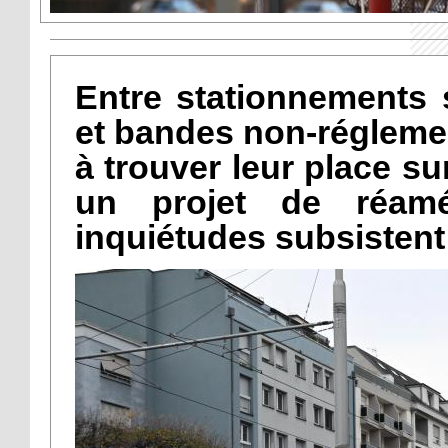
Entre stationnements 
et bandes non-réglemen
à trouver leur place s
un projet de réam
inquiétudes subsistent 