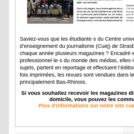
Saviez-vous que les étudiante·s du Centre unive
d’enseignement du journalisme (Cuej) de Strasb
chaque année plusieurs magazines ? Encadré·e
professionnel·le·s du monde des médias, elles·i
sujets, partent en reportage et effectuent l’édit
fois imprimées, les revues sont vendues dans l
principalement Bas-Rhinois.
Si vous souhaitez recevoir les magazines di
domicile, vous pouvez les comm
Plus d'informations sur notre site cue