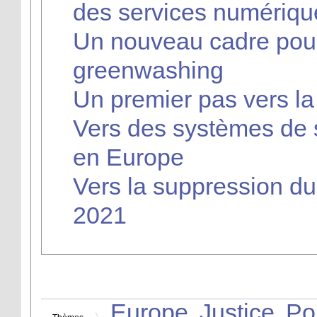
des services numériqu
Un nouveau cadre pour 
greenwashing
Un premier pas vers la 
Vers des systèmes de 
en Europe
Vers la suppression d
2021
Europe
Justice
Pol