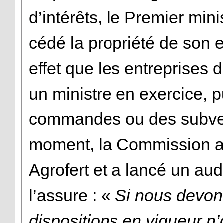
d’intérêts, le Premier mini
cédé la propriété de son 
effet que les entreprises
un ministre en exercice, p
commandes ou des subven
moment, la Commission a 
Agrofert et a lancé un aud
l’assure : «
Si nous devon
dispositions en vigueur n