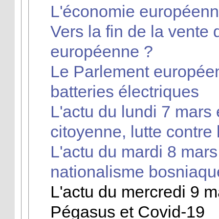
L'économie européenne
Vers la fin de la vente
européenne ?
Le Parlement européen 
batteries électriques
L'actu du lundi 7 mars e
citoyenne, lutte contre 
L'actu du mardi 8 mars 
nationalisme bosniaqu
L'actu du mercredi 9 ma
Pégasus et Covid-19