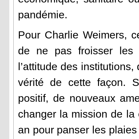
pandémie.
Pour Charlie Weimers, c
de ne pas froisser les 
l’attitude des institutions
vérité de cette façon. 
positif, de nouveaux am
changer la mission de la
an pour panser les plaie