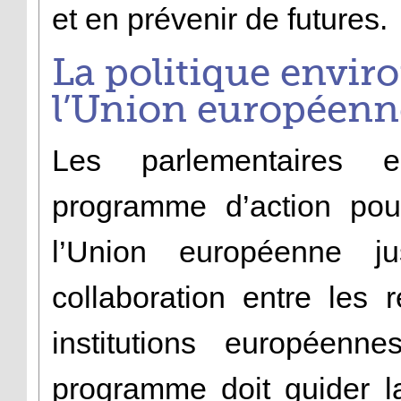
et en prévenir de futures.
La politique envi
l’Union européenn
Les parlementaires 
programme d’action pou
l’Union européenne j
collaboration entre les 
institutions européen
programme doit guider l