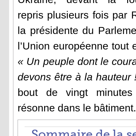
repris plusieurs fois par
la présidente du Parlemen
l’Union européenne tout 
« Un peuple dont le cou
devons être à la hauteur 
bout de vingt minutes 
résonne dans le bâtiment.
Sommaire de la s