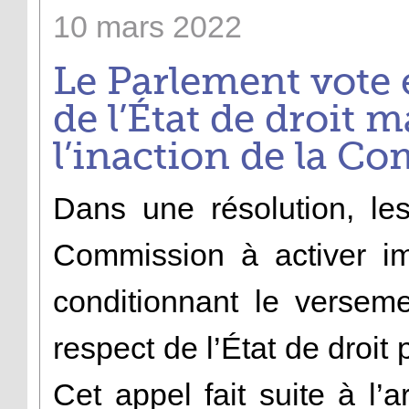
10
mars
2022
Le Parlement vote 
de l’État de droit m
l’inaction de la C
Dans une résolution, le
Commission à activer i
conditionnant le versem
respect de l’État de droit
Cet appel fait suite à l’