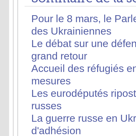
Pour le 8 mars, le Par
des Ukrainiennes
Le débat sur une défe
grand retour
Accueil des réfugiés e
mesures
Les eurodéputés ripost
russes
La guerre russe en Ukr
d'adhésion