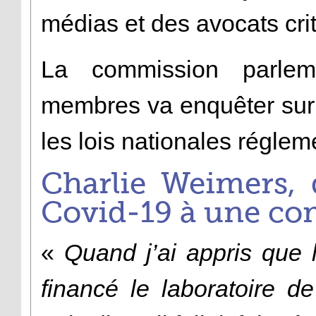
médias et des avocats cri
La commission parle
membres va enquêter sur
les lois nationales réglem
Charlie Weimers, 
Covid-19 à une co
«
Quand j’ai appris que 
financé le laboratoire 