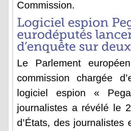
Commission.
Logiciel espion Peg
eurodéputés lance
d’enquête sur deu
Le Parlement européen
commission chargée d’en
logiciel espion « Pega
journalistes a révélé le 
d’États, des journalistes 