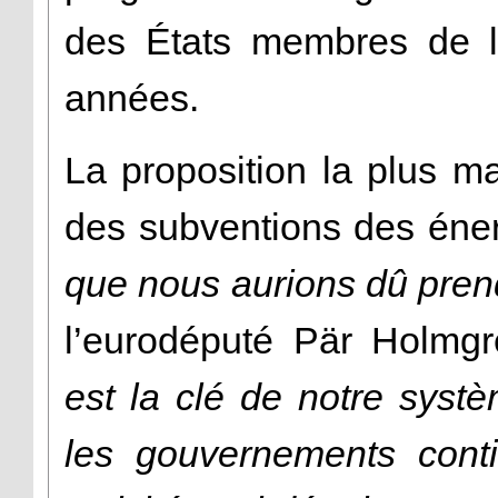
des États membres de l
années.
La proposition la plus ma
des subventions des éner
que nous aurions dû prend
l’eurodéputé Pär Holmgr
est la clé de notre systè
les gouvernements conti