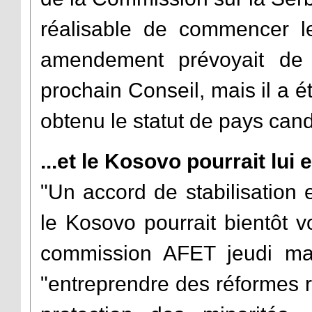
réalisable de commencer l
amendement prévoyait de 
prochain Conseil, mais il a é
obtenu le statut de pays cand
...et le Kosovo pourrait lui
"Un accord de stabilisation 
le Kosovo pourrait bientôt v
commission AFET jeudi mat
"entreprendre des réformes ra