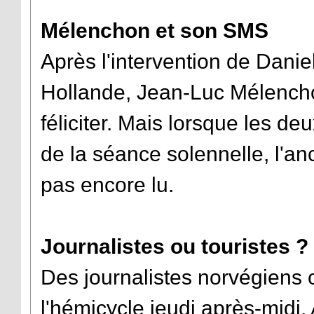
Mélenchon et son SMS
Après l'intervention de Dani
Hollande, Jean-Luc Mélencho
féliciter. Mais lorsque les d
de la séance solennelle, l'an
pas encore lu.
Journalistes ou touristes ?
Des journalistes norvégiens 
l'hémicycle jeudi après-midi.