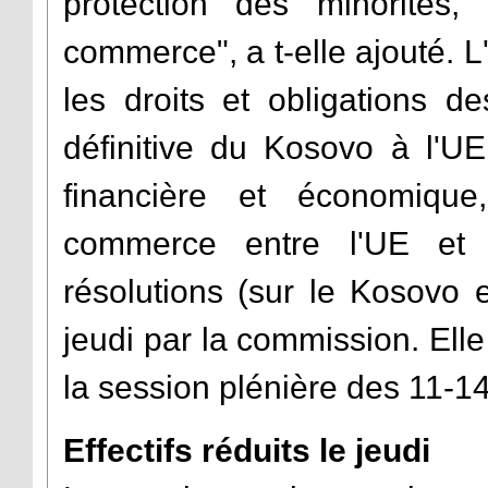
protection des minorités, 
commerce", a t-elle ajouté. L
les droits et obligations d
définitive du Kosovo à l'U
financière et économique,
commerce entre l'UE et
résolutions (sur le Kosovo 
jeudi par la commission. Ell
la session plénière des 11-1
Effectifs réduits le jeudi