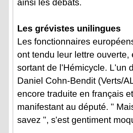
ainsi les débats.
Les grévistes unilingues
Les fonctionnaires européen
ont tendu leur lettre ouverte,
sortant de l'Hémicycle. L'un
Daniel Cohn-Bendit (Verts/AL
encore traduite en français et
manifestant au député. " Mais 
savez ", s'est gentiment mo