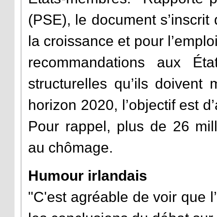
(PSE), le document s’inscrit
la croissance et pour l’empl
recommandations aux Éta
structurelles qu’ils doiven
horizon 2020, l’objectif est 
Pour rappel, plus de 26 mil
au chômage.
Humour irlandais
"C'est agréable de voir que 