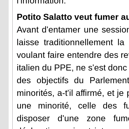
l'information.
Potito Salatto veut fumer 
Avant d'entamer une session
laisse traditionnellement l
voulant faire entendre des re
italien du PPE, ne s'est donc 
des objectifs du Parlemen
minorités, a-t'il affirmé, et 
une minorité, celle des 
disposer d'une zone fum