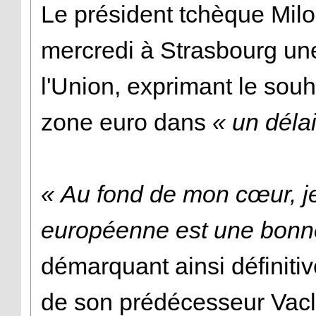
Le président tchèque Milo
mercredi à Strasbourg une
l'Union, exprimant le souh
zone euro dans
« un délai
« Au fond de mon cœur, je
européenne est une bonn
démarquant ainsi définiti
de son prédécesseur Vacl