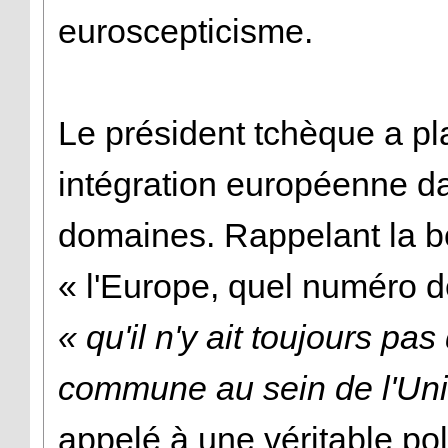
euroscepticisme.
Le président tchèque a pl
intégration européenne d
domaines. Rappelant la b
« l'Europe, quel numéro de
« qu'il n'y ait toujours pas
commune au sein de l'Un
appelé à une véritable p