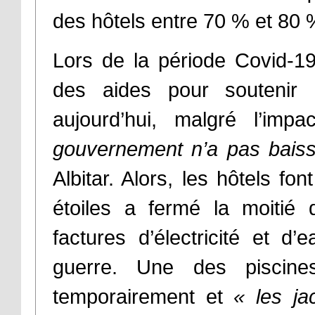
des hôtels entre 70 % et 80 
Lors de la période Covid-
des aides pour soutenir 
aujourd’hui, malgré l’i
gouvernement n’a pas baisse
Albitar. Alors, les hôtels f
étoiles a fermé la moitié
factures d’électricité et
guerre. Une des piscines
temporairement et
« les ja