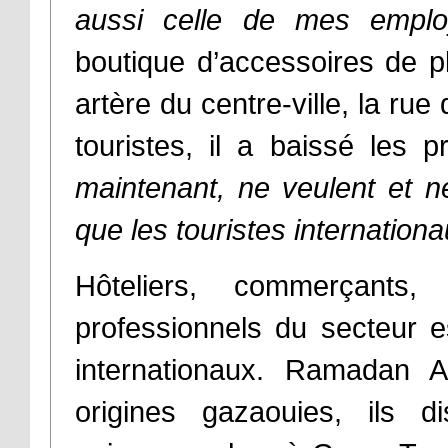
aussi celle de mes emplo
boutique d’accessoires de pl
artère du centre-ville, la r
touristes, il a baissé les p
maintenant, ne veulent et 
que les touristes internationa
Hôteliers, commerçant
professionnels du secteur e
internationaux. Ramadan A
origines gazaouies, ils d