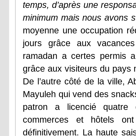
temps, d’après une responsabl
minimum mais nous avons su
moyenne une occupation rédu
jours grâce aux vacances
ramadan a certes permis au
grâce aux visiteurs du pays 
De l’autre côté de la ville,
Mayuleh qui vend des snacks
patron a licencié quatre
commerces et hôtels on
définitivement. La haute sais