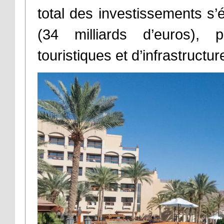
total des investissements s’e
(34 milliards d’euros), 
touristiques et d’infrastructur