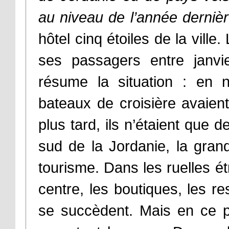
au niveau de l’année dernièr
hôtel cinq étoiles de la vill
ses passagers entre janvie
résume la situation : en
bateaux de croisière avaien
plus tard, ils n’étaient que 
sud de la Jordanie, la grand
tourisme. Dans les ruelles é
centre, les boutiques, les re
se succèdent. Mais en ce p