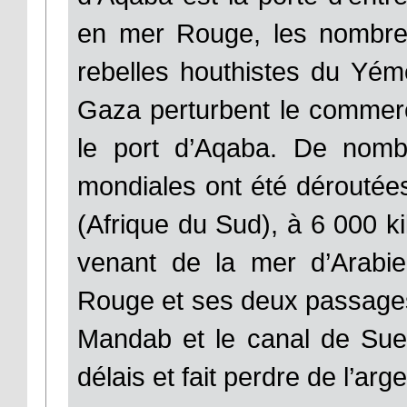
en mer Rouge, les nombreu
rebelles houthistes du Yém
Gaza perturbent le commer
le port d’Aqaba. De nomb
mondiales ont été déroute
(Afrique du Sud), à 6 000 k
venant de la mer d’Arabie 
Rouge et ses deux passages s
Mandab et le canal de Sue
délais et fait perdre de l’a