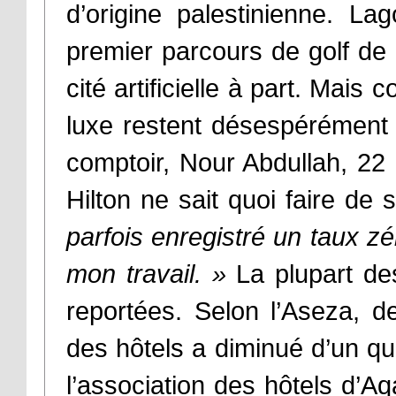
d’origine palestinienne. Lag
premier parcours de golf de 
cité artificielle à part. Ma
luxe restent désespérément
comptoir, Nour Abdullah, 22 
Hilton ne sait quoi faire de 
parfois enregistré un taux ze
mon travail. »
La plupart des
reportées. Selon l’Aseza, d
des hôtels a diminué d’un qua
l’association des hôtels d’Aqa