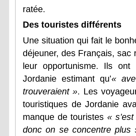
ratée.
Des touristes différents
Une situation qui fait le bonh
déjeuner, des Français, sa
leur opportunisme. Ils ont 
Jordanie estimant qu'
« ave
trouveraient »
. Les voyageurs
touristiques de Jordanie avan
manque de touristes
« s’est
donc on se concentre plus s