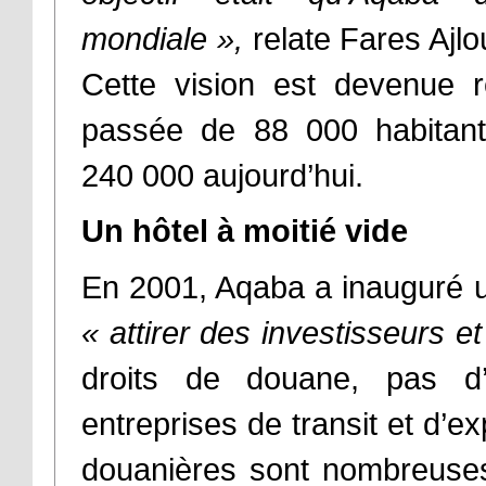
mondiale »,
relate Fares Ajlou
Cette vision est devenue re
passée de 88 000 habitants
240 000 aujourd’hui.
Un hôtel à moitié vide
En 2001, Aqaba a inauguré 
« attirer des investisseurs et
droits de douane, pas d’
entreprises de transit et d’ex
douanières sont nombreuses.