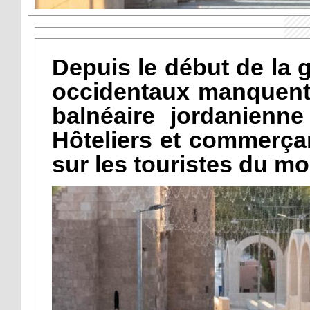
Depuis le début de la
occidentaux manquent a
balnéaire jordanienne
Hôteliers et commerç
sur les touristes du m