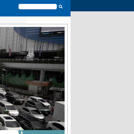
FORMULAIRE
DE
RECHERCHE