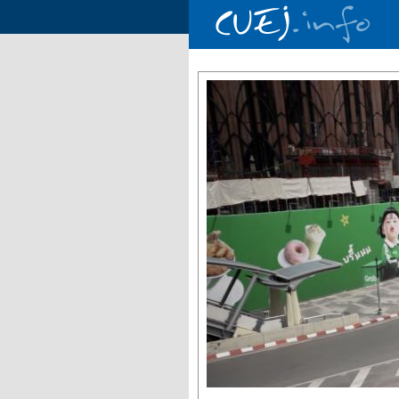
Aller au contenu principal