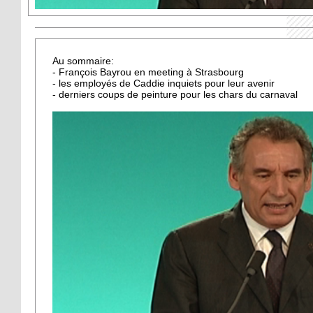
Au sommaire:
- François Bayrou en meeting à Strasbourg
- les employés de Caddie inquiets pour leur avenir
- derniers coups de peinture pour les chars du carnaval