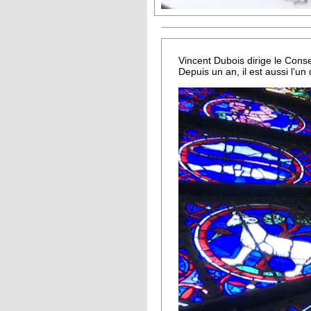
Vincent Dubois dirige le Cons
Depuis un an, il est aussi l’u