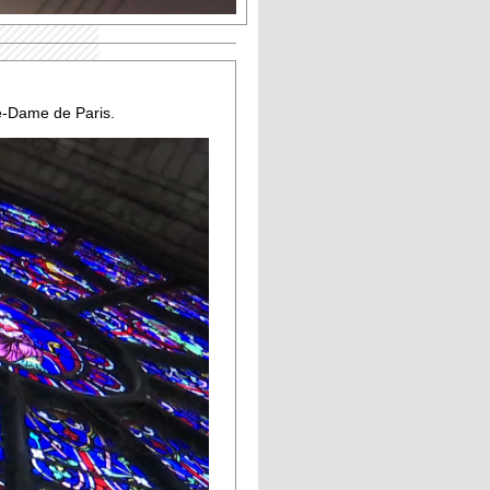
re-Dame de Paris.