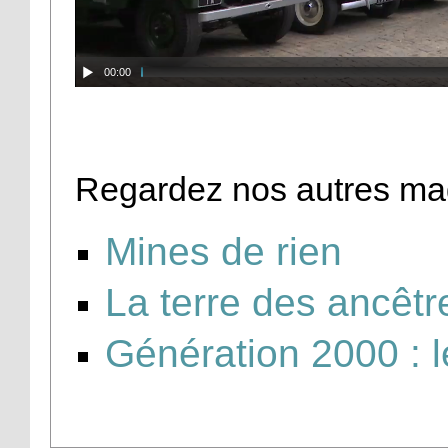
00:00
Regardez nos autres ma
Mines de rien
La terre des ancêtr
Génération 2000 : 