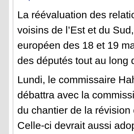
La réévaluation des relat
voisins de l’Est et du Sud,
européen des 18 et 19 mar
des députés tout au long
Lundi, le commissaire Hah
débattra avec la commissi
du chantier de la révision
Celle-ci devrait aussi ado