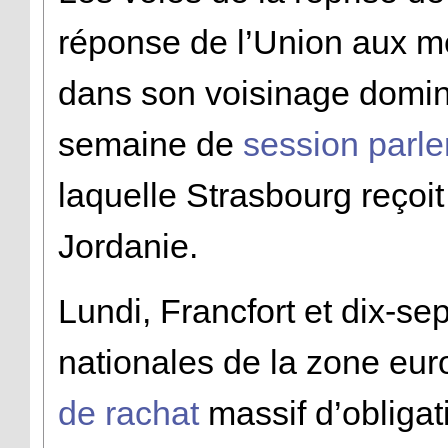
réponse de l’Union aux m
dans son voisinage domin
semaine de
session parl
laquelle Strasbourg reçoit
Jordanie.
Lundi, Francfort et dix-se
nationales de la zone eur
de rachat
massif d’obligat