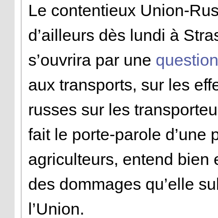
Le contentieux Union-Russi
d’ailleurs dès lundi à Str
s’ouvrira par une
questio
aux transports, sur les ef
russes sur les transporteu
fait le porte-parole d’une 
agriculteurs, entend bien
des dommages qu’elle sub
l’Union.