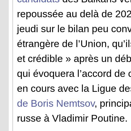
repoussée au delà de 2020
jeudi sur le bilan peu con
étrangère de l’Union, qu’i
et crédible » après un dé
qui évoquera l’accord de 
en cours avec la Ligue de
de Boris Nemtsov
, princi
russe à Vladimir Poutine.