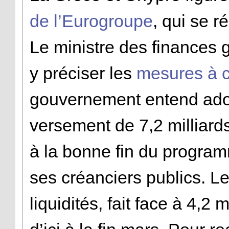
de l’Eurogroupe
, qui se r
Le ministre des finances g
y préciser les
mesures à c
gouvernement entend adopt
versement de 7,2 milliard
à la bonne fin du progra
ses créanciers publics. Le
liquidités, fait face à 4,2