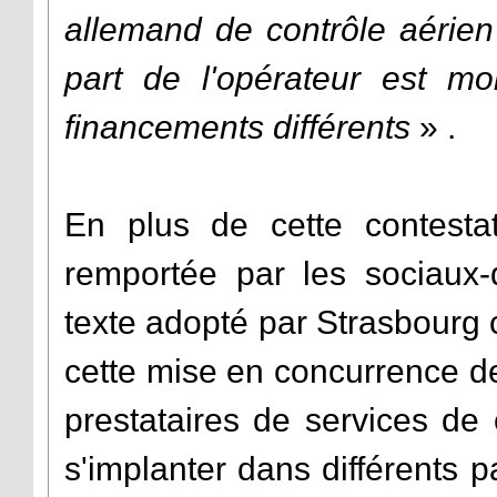
allemand de contrôle aérien 
part de l'opérateur est m
financements différents
» .
En plus de cette contesta
remportée par les sociaux
texte adopté par Strasbourg c
cette mise en concurrence de
prestataires de services d
s'implanter dans différents 