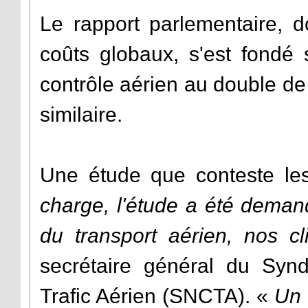
Le rapport parlementaire, d
coûts globaux, s'est fondé 
contrôle aérien au double de 
similaire.
Une étude que conteste le
charge, l'étude a été demand
du transport aérien, nos c
secrétaire général du Synd
Trafic Aérien (SNCTA). «
Un 