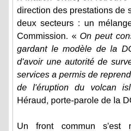
direction des prestations de
deux secteurs : un mélange
Commission. «
On peut cons
gardant le modèle de la DGA
d'avoir une autorité de surv
services a permis de reprendr
de l'éruption du volcan 
Héraud, porte-parole de la 
Un front commun s'est m