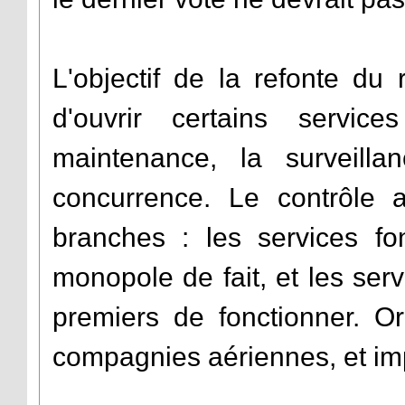
L'objectif de la refonte du
d'ouvrir certains servi
maintenance, la surveill
concurrence. Le contrôle 
branches : les services fo
monopole de fait, et les ser
premiers de fonctionner. O
compagnies aériennes, et impa