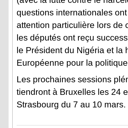
questions internationales ont
attention particulière lors de
les députés ont reçu success
le Président du Nigéria et la
Européenne pour la politique
Les prochaines sessions plé
tiendront à Bruxelles les 24 
Strasbourg du 7 au 10 mars.