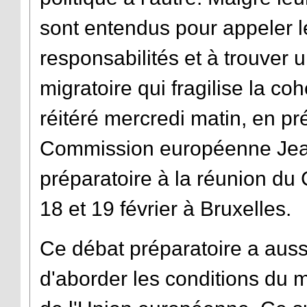
sont entendus pour appeler 
responsabilités et à trouver 
migratoire qui fragilise la c
réitéré mercredi matin, en p
Commission européenne Jean
préparatoire à la réunion du 
18 et 19 février à Bruxelles.
Ce débat préparatoire a auss
d'aborder les conditions du