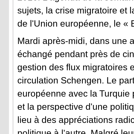
sujets, la crise migratoire e
de l'Union européenne, le « B
Mardi après-midi, dans une 
échangé pendant près de cin
gestion des flux migratoires e
circulation Schengen. Le par
européenne avec la Turquie p
et la perspective d'une poli
lieu à des appréciations rad
politique à l'autre. Malgré le