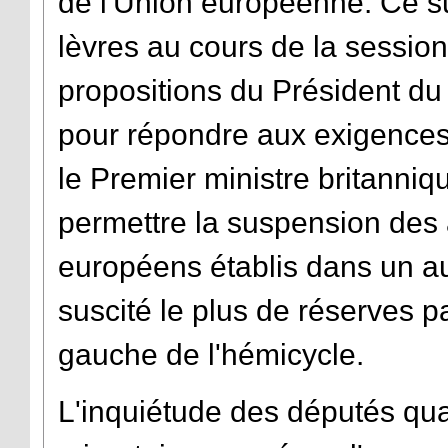
de l'Union européenne. Ce suj
lèvres au cours de la session 
propositions du Président d
pour répondre aux exigence
le Premier ministre britanni
permettre la suspension des a
européens établis dans un au
suscité le plus de réserves 
gauche de l'hémicycle.
L'inquiétude des députés quant