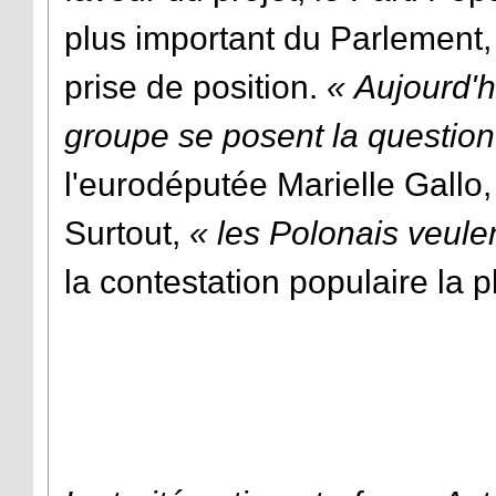
plus important du Parlement,
prise de position.
« Aujourd'h
groupe se posent la question
l'eurodéputée Marielle Gallo, 
Surtout,
« les Polonais veule
la contestation populaire la p