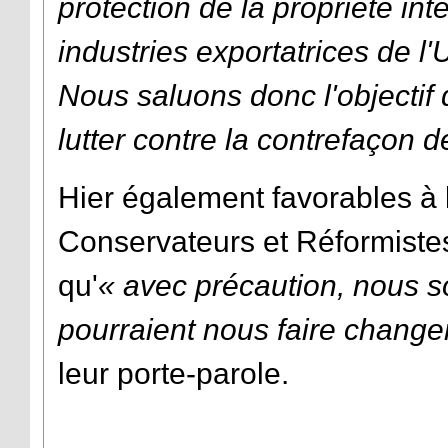
protection de la propriété inte
industries exportatrices de l
Nous saluons donc l'objectif
lutter contre la contrefaçon 
Hier également favorables à la
Conservateurs et Réformiste
qu'
« avec précaution, nous 
pourraient nous faire changer
leur porte-parole.