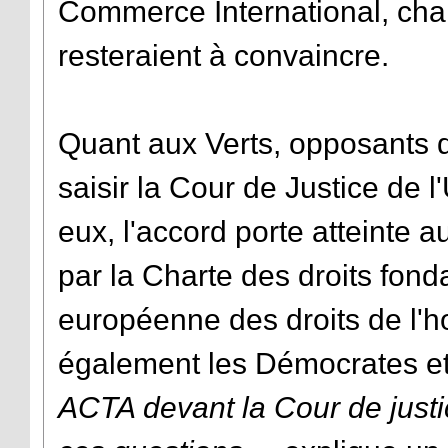
Commerce International, charg
resteraient à convaincre.
Quant aux Verts, opposants de
saisir la Cour de Justice de
eux, l'accord porte atteinte a
par la Charte des droits fon
européenne des droits de l'h
également les Démocrates et
ACTA devant la Cour de justice