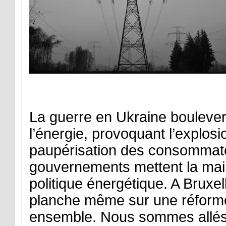
La guerre en Ukraine bouleve
l’énergie, provoquant l’explosion
paupérisation des consommat
gouvernements mettent la main
politique énergétique. A Brux
planche même sur une réform
ensemble. Nous sommes allés 